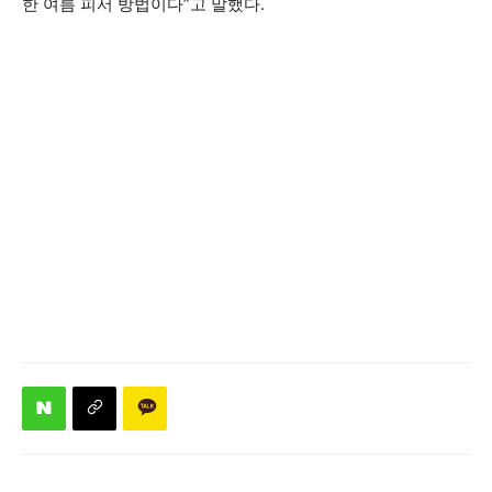
한 여름 피서 방법이다”고 말했다.