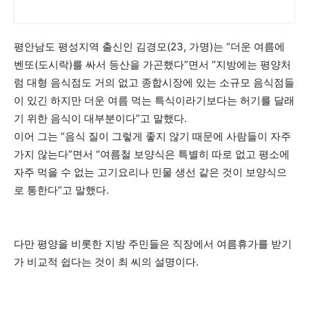
평안남도 평성지역 출신인 김경모(23, 가명)는 “더운 여름에
벤또(도시락)를 싸서 등산을 가곤했다”면서 “지방에는 평양처
럼 대형 음식점도 거의 없고 종합시장에 있는 소규모 음식점들
이 있긴 하지만 더운 여름 먹는 특식이라기보다는 허기를 달래
기 위한 음식이 대부분이다”고 말했다.
이어 그는 “음식 질이 그렇게 좋지 않기 때문에 사람들이 자주
가지 않는다”면서 “여름철 보양식은 특별히 따로 없고 평소에
자주 먹을 수 없는 고기요리나 민물 생선 같은 것이 보양식으
로 통한다”고 말했다.
다만 평양을 비롯한 지방 주민들은 직장에서 여름휴가를 받기
가 비교적 쉽다는 것이 최 씨의 설명이다.