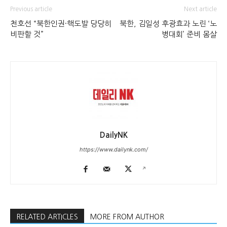
Previous article
Next article
천호선 “북한인권·핵도발 당당히
북한, 김일성 후광효과 노린 ‘노
비판할 것”
병대회’ 준비 몸살
DailyNK
https://www.dailynk.com/
RELATED ARTICLES
MORE FROM AUTHOR