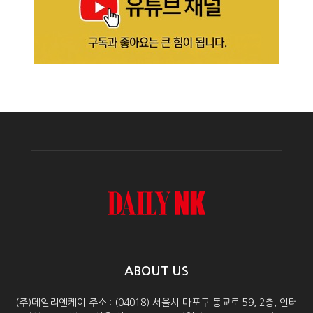
ABOUT US
(주)데일리엔케이 주소 : (04018) 서울시 마포구 동교로 59, 2층, 인터