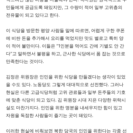
민들에게 공급도록 돼있지만, 그 수량이 적어 일부 고위층의
전유물이 되고 있다고 한다.
이 식당을 방문한 평양 사람들 말에 따르면, 어렵게 구한 쿠폰
에 비싼 돈을 추가해서 요리를 먹었지만 맛도 별로고 특히 양
이 적어 불만이다. 이들은 “1인분을 먹어도 간에 기별도 안 간
다”고 말하면서 불평을 하고, 근사한 식당에서 폼 잡는 것으로
만족한다는 것이다.
김정은 위원장은 인민을 위한 식당을 만들겠다는 생각이 있었
을 수도 있다. 노동당도 그렇게 대대적으로 선전했다. 그러나
현실은 다른 고급식당처럼 고위 관료들과 일부 돈주들의 기호
에 맞춘 식당이 되고 있다. 김 위원장 시대 지은 다양한 위락시
설도 마찬가지다. 인민을 위한 명분을 내세우지만 힘이 있고
자원을 독점한 사람들이 즐기는 곳이 돼있다.
이러한 현실에 비춰보면 북한 당국의 인민을 위한다는 각종 선