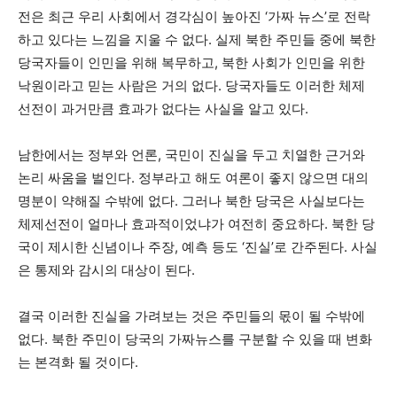
전은 최근 우리 사회에서 경각심이 높아진 ‘가짜 뉴스’로 전락
하고 있다는 느낌을 지울 수 없다. 실제 북한 주민들 중에 북한
당국자들이 인민을 위해 복무하고, 북한 사회가 인민을 위한
낙원이라고 믿는 사람은 거의 없다. 당국자들도 이러한 체제
선전이 과거만큼 효과가 없다는 사실을 알고 있다.
남한에서는 정부와 언론, 국민이 진실을 두고 치열한 근거와
논리 싸움을 벌인다. 정부라고 해도 여론이 좋지 않으면 대의
명분이 약해질 수밖에 없다. 그러나 북한 당국은 사실보다는
체제선전이 얼마나 효과적이었냐가 여전히 중요하다. 북한 당
국이 제시한 신념이나 주장, 예측 등도 ‘진실’로 간주된다. 사실
은 통제와 감시의 대상이 된다.
결국 이러한 진실을 가려보는 것은 주민들의 몫이 될 수밖에
없다. 북한 주민이 당국의 가짜뉴스를 구분할 수 있을 때 변화
는 본격화 될 것이다.