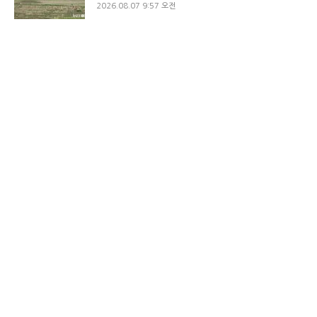
2026.08.07 9:57 오전