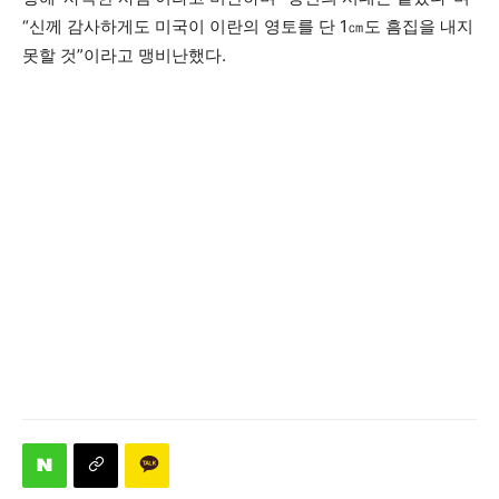
“신께 감사하게도 미국이 이란의 영토를 단 1㎝도 흠집을 내지
못할 것”이라고 맹비난했다.