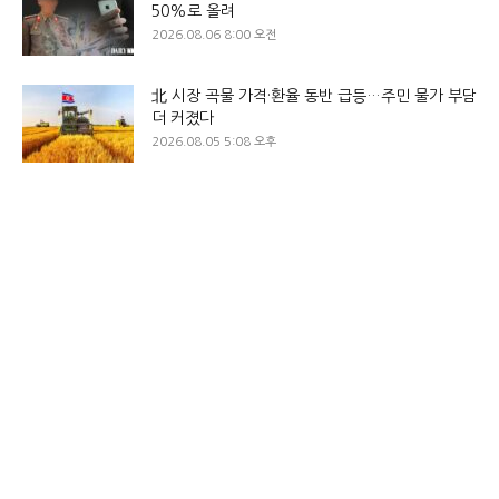
50%로 올려
2026.08.06 8:00 오전
北 시장 곡물 가격·환율 동반 급등…주민 물가 부담
더 커졌다
2026.08.05 5:08 오후