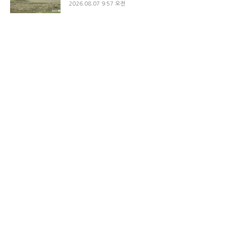
2026.08.07 9:57 오전