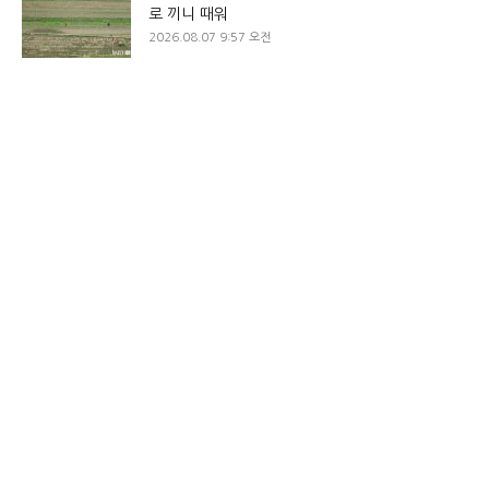
로 끼니 때워
2026.08.07 9:57 오전