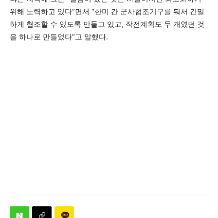
위해 노력하고 있다”면서 “한미 간 군사협조기구를 둬서 긴밀
하게 협조할 수 있도록 만들고 있고, 작전계획도 두 개였던 것
을 하나로 만들었다”고 말했다.