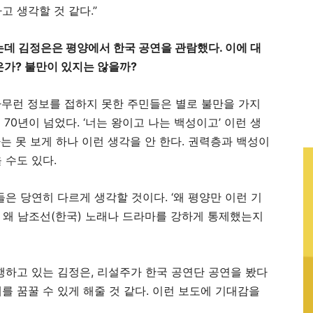
 생각할 것 같다.”
데 김정은은 평양에서 한국 공연을 관람했다. 이에 대
은가? 불만이 있지는 않을까?
아무런 정보를 접하지 못한 주민들은 별로 불만을 가지
 70년이 넘었다. ‘너는 왕이고 나는 백성이고’ 이런 생
나는 못 보게 하나 이런 생각을 안 한다. 권력층과 백성이
 수도 있다.
은 당연히 다르게 생각할 것이다. ‘왜 평양만 이런 기
안 왜 남조선(한국) 노래나 드라마를 강하게 통제했는지
행하고 있는 김정은, 리설주가 한국 공연단 공연을 봤다
 꿈꿀 수 있게 해줄 것 같다. 이런 보도에 기대감을