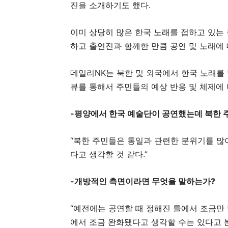
진을 소개하기도 했다.
이미 상당히 많은 한국 노래를 접하고 있는
하고 출연진과 함께한 만큼 공연 및 노래에 
데일리NK는 북한 및 외국에서 한국 노래를
뷰를 통해서 주민들의 예상 반응 및 체제에 
-평양에서 한국 예술단이 공연했는데 북한 
“북한 주민들은 통일과 관련한 분위기를 많
다고 생각할 것 같다.”
-개방적인 측면이라면 무엇을 말하는가?
“예전에는 공연할 때 정해진 틀에서 조금만 
에서 조금 완화됐다고 생각할 수는 있다고 본