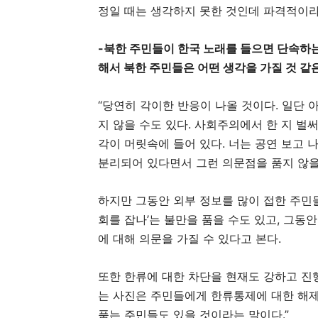
정일 때는 생각하지 못한 것인데 파격적이라고
-북한 주민들이 한국 노래를 들으면 단속하는
해서 북한 주민들은 어떤 생각을 가질 것 같
“당연히 각이한 반응이 나올 것이다. 일단 
지 않을 수도 있다. 사회주의에서 한 지 벌써
각이 머릿속에 들어 있다. 너는 공연 보고 
분리되어 있다면서 그런 의문점을 품지 않을
하지만 그동안 외부 정보를 많이 접한 주민들
회를 잡나’는 불만을 품을 수도 있고, 그동
에 대해 의문을 가질 수 있다고 본다.
또한 한류에 대한 차단을 현재도 강하고 진
는 사진은 주민들에게 한류통제에 대한 해제를
품는 주민들도 있을 것이라는 말이다.”