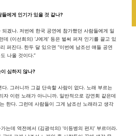
람들에게 인기가 있을 것 같나?
다 되겠나. 저번에 한국 공연에 참가했던 사람들에게 일
데 (이선희의) ‘J에게’ 등은 벌써 퍼져 인기를 끌고 있
리 퍼진다. 한두 달 있으면 “이번에 남조선 얘들 공연
도 나올 것이다.”
속이 심하지 않나?
른다. 그러니까 그걸 단속할 사람이 없다. 노래 부르는
뜨리자 이런 노래가 아니니까. 일반적으로 강연회 같은데
는 한다. 그런데 사람들이 그게 남조선 노래라고 생각
나가는데 역전에서 (김광석의) ‘이등병의 편지’ 부르더라.