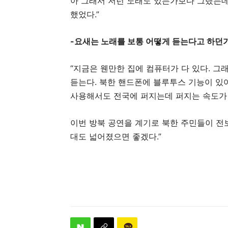
아 그래서 저런 노래도 있는가보다 그랬는데
했었다.”
-요새는 노래를 보통 어떻게 듣는다고 하던
“지금은 웬만한 집에 컴퓨터가 다 있다. 그
듣는다. 북한 핸드폰에 블루투스 기능이 있어
사용해서도 전국에 퍼지는데 퍼지는 속도가 
이번 방북 공연을 계기로 북한 주민들이 전
대도 넓어졌으면 좋겠다.”