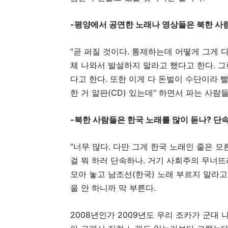
-평양에서 공연한 노래나 영상들은 북한 사
“곧 퍼질 것이다. 통제하는데 어떻게 그게 
체 나와서 발설하지 말라고 했다고 한다. 그런
다고 한다. 또한 이게 다 돈벌이 수단이라 빨
한 거 알판(CD) 있는데” 하면서 파는 사람들
-북한 사람들은 한국 노래를 많이 듣나? 단
“너무 많다. 다만 그게 한국 노래인 줄은 모
걸 뭐 하러 단속하나. 거기 사회주의 무너
모아 놓고 남조선(한국) 노래 부르지 말라고
을 안 하니까 막 부른다.
2008년인가 2009년도 우리 조카가 군대 