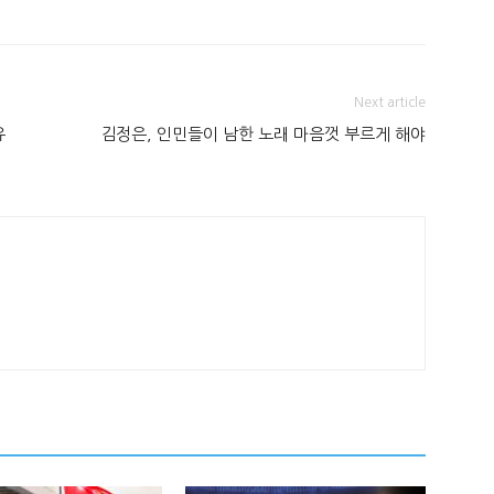
Next article
유
김정은, 인민들이 남한 노래 마음껏 부르게 해야