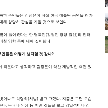
 북한 주민들은 김정은이 직접 한국 예술단 공연을 참가
대해 상당히 관심을 가질 것으로 보인다.
 많이 들어봤다는 한 탈북민(김철민‧평양 출신)의 인터
미칠 영향 등에 대해 짚어봤다.
주민들은 어떻게 생각할 것 같나?
이 띄운다고 생각하고 김정은이 약간 개방적인 측면 있
벗어나도 혁명화(처벌) 받고 그랬다. 지금은 그런 모습
다. 무대나 의상 등 이런 것들을 보고 김일성이나 김