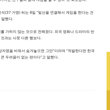
석(37‧가명) 씨는 8일 “빛선을 연결해서 게임을 한다는 건
 말했다.
재를 가하지 않는 것으로 전해졌다. 외국 영화나 드라마의 반
 것과는 사뭇 다른 행보다.
 확장자명을 바꿔서 숨겨놓으면 그만”이라며 “적발한다면 한국
 큰 두려움이 없는 편이다”고 말했다.