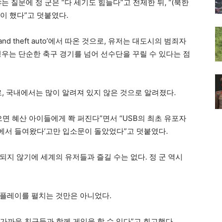
 질문에 정 군은 “다 세기도 힘들다”고 전제한 뒤, “(북한
많이 했다”고 덧붙였다.
nd theft auto’에서 따온 것으로, 유저는 대도시의 범죄자
경우는 단순한 축구 경기를 넘어 선수단을 꾸릴 수 있다는 점
로, 국내에서는 많이 알려져 있지 않은 것으로 알려졌다.
있으면 혜산 아이들에게 쫙 퍼진다”면서 “USB의 최초 유포자
국에서 들여왔다’고만 입소문이 돌았었다”고 덧붙였다.
지 않기에 세계의 유저들과 즐길 수는 없다. 정 군 역시
 플레이를 펼치는 것만은 아니었다.
 가까운 친구들과 함께 게임을 할 수 있다”고 회고했다.