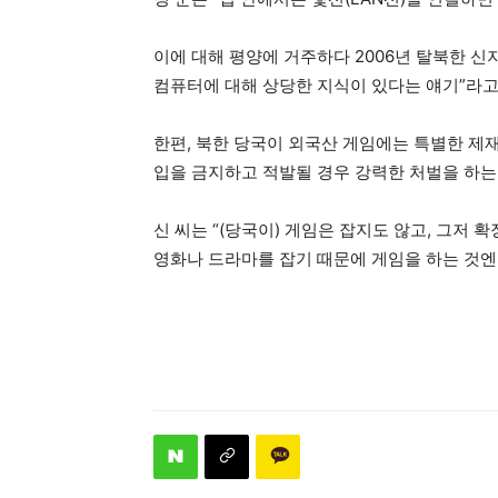
이에 대해 평양에 거주하다 2006년 탈북한 신지
컴퓨터에 대해 상당한 지식이 있다는 얘기”라고
한편, 북한 당국이 외국산 게임에는 특별한 제
입을 금지하고 적발될 경우 강력한 처벌을 하는
신 씨는 “(당국이) 게임은 잡지도 않고, 그저
영화나 드라마를 잡기 때문에 게임을 하는 것엔