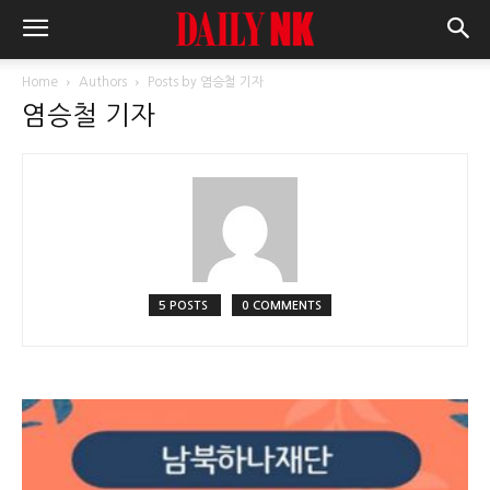
Home
Authors
Posts by 염승철 기자
염승철 기자
5 POSTS
0 COMMENTS