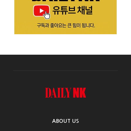
ABOUT US