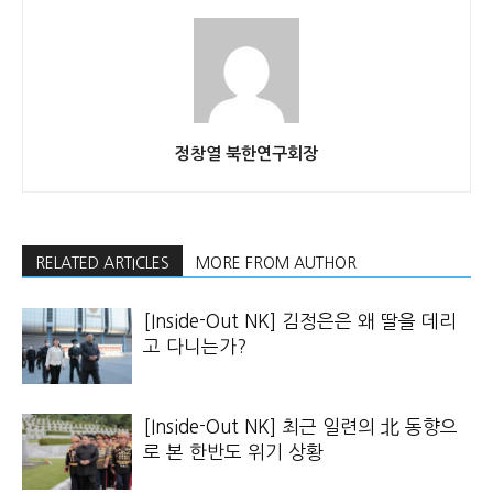
정창열 북한연구회장
RELATED ARTICLES
MORE FROM AUTHOR
[Inside-Out NK] 김정은은 왜 딸을 데리
고 다니는가?
[Inside-Out NK] 최근 일련의 北 동향으
로 본 한반도 위기 상황