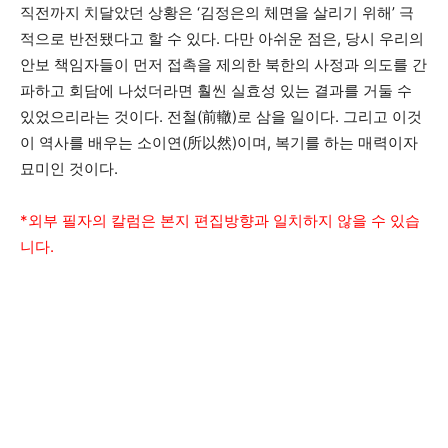
직전까지 치달았던 상황은 ‘김정은의 체면을 살리기 위해’ 극
적으로 반전됐다고 할 수 있다. 다만 아쉬운 점은, 당시 우리의
안보 책임자들이 먼저 접촉을 제의한 북한의 사정과 의도를 간
파하고 회담에 나섰더라면 훨씬 실효성 있는 결과를 거둘 수
있었으리라는 것이다. 전철(前轍)로 삼을 일이다. 그리고 이것
이 역사를 배우는 소이연(所以然)이며, 복기를 하는 매력이자
묘미인 것이다.
*외부 필자의 칼럼은 본지 편집방향과 일치하지 않을 수 있습
니다.