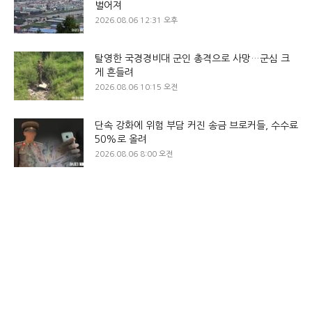
벌어져
2026.08.06 12:31 오후
탈영한 국경경비대 군인 총격으로 사망…군심 크
게 흔들려
2026.08.06 10:15 오전
단속 강화에 위험 부담 커진 송금 브로커들, 수수료
50%로 올려
2026.08.06 8:00 오전