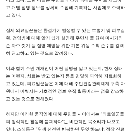
고 개별 질병 정보를 상세히 수집해 기록하는 사업에도 주력하
고 있다.
실제 의료일꾼들은 환절기에 발생할 수 있는 호흡기 및 피부질
환, 전염병에 대해 알기 쉽게 설명해 주면서 물 끓여 마시기와
손 자주 씻기 등 질병 예방을 위한 기본 위생 수칙 준수를 강력
히 권고하고 있는 것으로 알려졌다.
이와 함께 주민 개개인이 어떤 질병을 앓고 있는지, 현재 상태
는 어떤지, 치료는 받고 있는지 등을 면밀히 파악해 자료화하
고 있는데, 의료일꾼들은 이에 대해 주민건강관리체계 구축 차
원에서 이뤄지는 기초적인 정보 수집 활동이라는 점을 강조하
고 있는 것으로 전해졌다.
하지만 이러한 움직임에 대해 주민들 사이에서는 “의료일꾼들
의 형식적인 활동에 불과하다”는 비판적인 목소리가 나오고
있다. 소식통은 “위생 선전만 반복하면 무엇 하느냐, 정작 진료