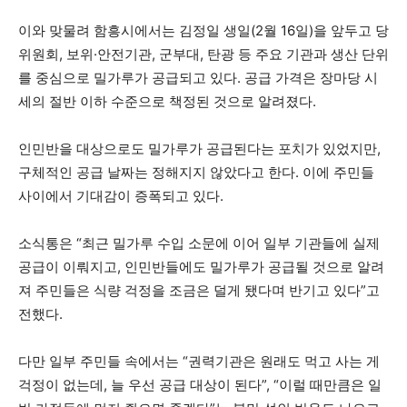
이와 맞물려 함흥시에서는 김정일 생일(2월 16일)을 앞두고 당
위원회, 보위·안전기관, 군부대, 탄광 등 주요 기관과 생산 단위
를 중심으로 밀가루가 공급되고 있다. 공급 가격은 장마당 시
세의 절반 이하 수준으로 책정된 것으로 알려졌다.
인민반을 대상으로도 밀가루가 공급된다는 포치가 있었지만,
구체적인 공급 날짜는 정해지지 않았다고 한다. 이에 주민들
사이에서 기대감이 증폭되고 있다.
소식통은 “최근 밀가루 수입 소문에 이어 일부 기관들에 실제
공급이 이뤄지고, 인민반들에도 밀가루가 공급될 것으로 알려
져 주민들은 식량 걱정을 조금은 덜게 됐다며 반기고 있다”고
전했다.
다만 일부 주민들 속에서는 “권력기관은 원래도 먹고 사는 게
걱정이 없는데, 늘 우선 공급 대상이 된다”, “이럴 때만큼은 일