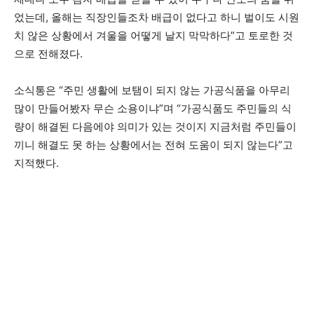
었는데, 올해는 직장인들조차 배급이 없다고 하니 벌이도 시원
치 않은 상황에서 겨울을 어떻게 날지 막막하다”고 토로한 것
으로 전해졌다.
소식통은 “주민 생활에 보탬이 되지 않는 가공식품을 아무리
많이 만들어봤자 무슨 소용이냐”며 “가공식품도 주민들의 식
량이 해결된 다음에야 의미가 있는 것이지 지금처럼 주민들이
끼니 해결도 못 하는 상황에서는 전혀 도움이 되지 않는다”고
지적했다.