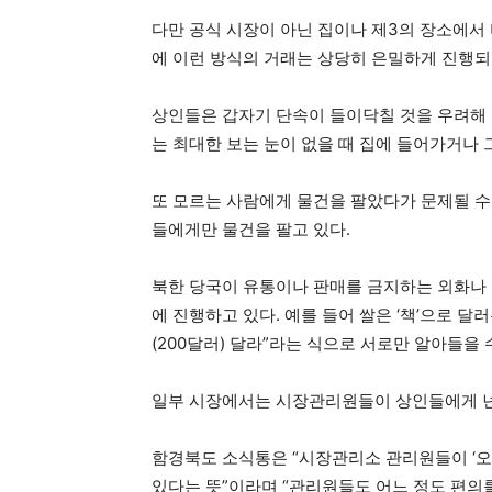
다만 공식 시장이 아닌 집이나 제3의 장소에서
에 이런 방식의 거래는 상당히 은밀하게 진행되
상인들은 갑자기 단속이 들이닥칠 것을 우려해 
는 최대한 보는 눈이 없을 때 집에 들어가거나 
또 모르는 사람에게 물건을 팔았다가 문제될 수
들에게만 물건을 팔고 있다.
북한 당국이 유통이나 판매를 금지하는 외화나 
에 진행하고 있다. 예를 들어 쌀은 ‘책’으로 달러는
(200달러) 달라”라는 식으로 서로만 알아들을
일부 시장에서는 시장관리원들이 상인들에게 넌
함경북도 소식통은 “시장관리소 관리원들이 ‘오
있다는 뜻”이라며 “관리원들도 어느 정도 편의