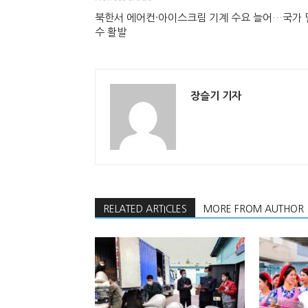
북한서 에어컨·아이스크림 기계 수요 늘어…국가 
수 활발
장슬기 기자
RELATED ARTICLES
MORE FROM AUTHOR