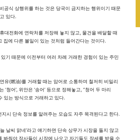
 비공식 상행위를 하는 것은 당국이 금지하는 행위이기 때문
고 있다.
휴대전화에 연락처를 저장해 놓지 않고, 물건을 배달할 때
그 집에 다른 볼일이 있는 것처럼 들어간다는 것이다.
 있기 때문에 이전부터 여러 차례 거래한 경험이 있는 주민
연유(燃油)를 거래할 때는 암어로 소통하며 철저히 비밀리
 ‘청어’, 위안은 ‘송어’ 등으로 정해놓고, “청어 두 마리
 수 있는 방식으로 거래하고 있다.
지시 단속 정보를 알려주는 모습도 자주 목격된다고 한다.
늘 날씨 맑네’라고 얘기하면 단속 상무가 시장을 돌지 않고
를 봐줘야 장사들이 시장에 나오고 자기들도 장세를 받을 수