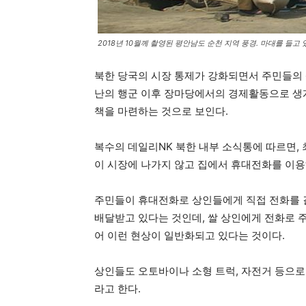
2018년 10월께 촬영된 평안남도 순천 지역 풍경. 마대를 들고
북한 당국의 시장 통제가 강화되면서 주민들의 상
난의 행군 이후 장마당에서의 경제활동으로 생
책을 마련하는 것으로 보인다.
복수의 데일리NK 북한 내부 소식통에 따르면,
이 시장에 나가지 않고 집에서 휴대전화를 이용
주민들이 휴대전화로 상인들에게 직접 전화를 걸
배달받고 있다는 것인데, 쌀 상인에게 전화로 
어 이런 현상이 일반화되고 있다는 것이다.
상인들도 오토바이나 소형 트럭, 자전거 등으로
라고 한다.