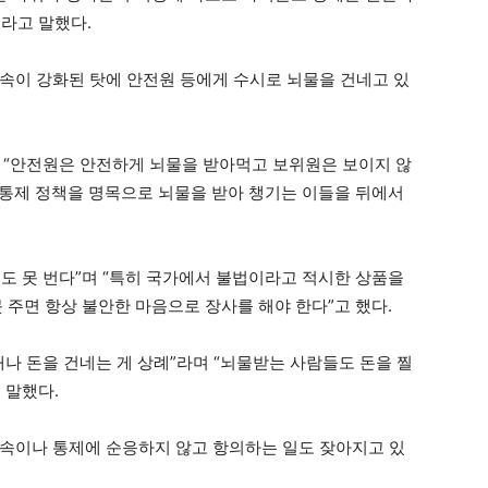
라고 말했다.
속이 강화된 탓에 안전원 등에게 수시로 뇌물을 건네고 있
, “안전원은 안전하게 뇌물을 받아먹고 보위원은 보이지 않
장 통제 정책을 명목으로 뇌물을 받아 챙기는 이들을 뒤에서
도 못 번다”며 “특히 국가에서 불법이라고 적시한 상품을
 주면 항상 불안한 마음으로 장사를 해야 한다”고 했다.
나 돈을 건네는 게 상례”라며 “뇌물받는 사람들도 돈을 찔
 말했다.
속이나 통제에 순응하지 않고 항의하는 일도 잦아지고 있