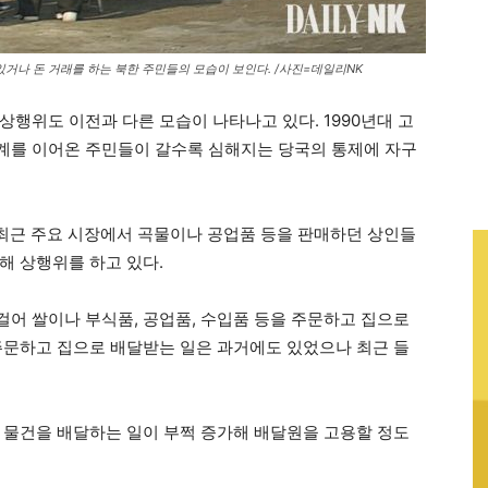
 있거나 돈 거래를 하는 북한 주민들의 모습이 보인다. /사진=데일리NK
행위도 이전과 다른 모습이 나타나고 있다. 1990년대 고
계를 이어온 주민들이 갈수록 심해지는 당국의 통제에 자구
 최근 주요 시장에서 곡물이나 공업품 등을 판매하던 상인들
해 상행위를 하고 있다.
어 쌀이나 부식품, 공업품, 수입품 등을 주문하고 집으로
주문하고 집으로 배달받는 일은 과거에도 있었으나 최근 들
 물건을 배달하는 일이 부쩍 증가해 배달원을 고용할 정도