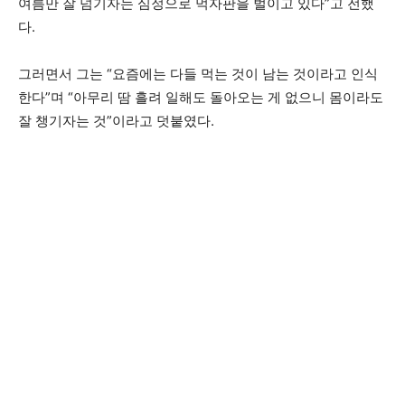
여름만 잘 넘기자는 심정으로 먹자판을 벌이고 있다”고 전했
다.
그러면서 그는 “요즘에는 다들 먹는 것이 남는 것이라고 인식
한다”며 “아무리 땀 흘려 일해도 돌아오는 게 없으니 몸이라도
잘 챙기자는 것”이라고 덧붙였다.