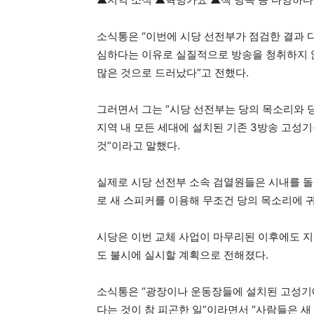
소식통은 “이번에 시당 선전부가 점검한 결과 
심하다는 이유로 실질적으로 방송을 청취하지 않
많은 것으로 드러났다”고 전했다.
그러면서 그는 “시당 선전부는 당의 목소리와
지역 내 모든 세대에 설치된 기존 3방송 고성
것”이라고 말했다.
실제로 시당 선전부 소속 검열원들은 시내를 돌
로 새 스피커를 이용해 무조건 당의 목소리에 
시당은 이번 교체 사업이 마무리된 이후에도 지
도 불시에 실시할 계획으로 전해졌다.
소식통은 “광장이나 운동장들에 설치된 고성기에
다는 것이 참 피곤한 일”이라면서 “사람들은 