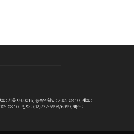
 서울 아00016, 등록연월일 : 2005.08.10, 제호 :
8.10 | 전화 : (02)732-6998/6999, 팩스 :