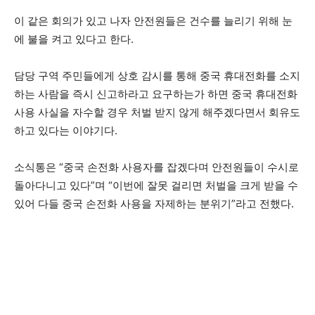
이 같은 회의가 있고 나자 안전원들은 건수를 늘리기 위해 눈
에 불을 켜고 있다고 한다.
담당 구역 주민들에게 상호 감시를 통해 중국 휴대전화를 소지
하는 사람을 즉시 신고하라고 요구하는가 하면 중국 휴대전화
사용 사실을 자수할 경우 처벌 받지 않게 해주겠다면서 회유도
하고 있다는 이야기다.
소식통은 “중국 손전화 사용자를 잡겠다며 안전원들이 수시로
돌아다니고 있다”며 “이번에 잘못 걸리면 처벌을 크게 받을 수
있어 다들 중국 손전화 사용을 자제하는 분위기”라고 전했다.