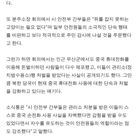
다.
또 분주소장 회의에서 시 안전부 간부들은 “쥐를 잡지 못하는
고양이는 필요 없다”며 일부 안전원들의 소극적인 단속 행태
를 비판하고 보다 적극적으로 주민 감시에 나설 것을 주문했다
고 한다.
그런가 하면 회의에서는 인근 무산군에서도 중국 휴대전화를
이용해 돈벌이하던 사람들이 다수 체포됐고, 이들이 관리소(정
치범수용소)행 처벌을 받았다는 사실이 공개되기도 했다. 그만
큼 북한 당국이 현재 중국 휴대전화 사용에 대한 단속과 처벌
을 강화하고 있다는 얘기다.
소식통은 “시 안전부 간부들은 관리소 처분을 받은 이들이 스
스로 중국 손전화 사용 사실을 자백했다면 감형을 받을 수도
있었다면서 자수를 유도하는 것이 안전원들의 역할이라는 점
도 강조했다”고 말했다.