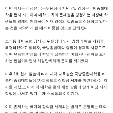
이번 지시는 김정은 국무위원장이 지난 7일 김정은국방종합대
학을 현지 지도하며 대학 교육의 문제점을 경청하는 과정에 학
생들의 경제적 어려움이 인재 양성의 걸림돌로 작용하고 있다
는 것을 파악하게 된 데서 비롯된 것으로 전해졌다.
소식통에 따르면 당시 김 위원장이 인재 양성의 애로 사항을
해결하겠다고 밝히자, 국방종합대학 총장이 경제적 사정으로
인해 유능한 학생들이 학업에 집중하기 어렵거나 진학을 포기
하는 현실이라면서 허심탄회하게 문제를 제기했다.
이후 1호 현지 말씀에 따라 내각 교육성은 국방종합대학을 비
롯한 중앙대학들에 ‘자체적으로 장학금 체계를 마련하라’는 지
시를 내렸고, 이에 각 대학은 현재 재정 상황에 맞게 해당 지시
집행에 나서고 있다는 게 소식통의 이야기다.
이미 존재하는 국가의 장학금 체계와는 별개로 운영되는 대학