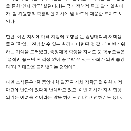
을 통한 ‘인재 강국’ 실현이라는 국가 정책적 목표 달성 일환이
자, 김 위원장의 즉흥적인 지시에 발 빠르게 대응한 조치로 보
인다.
한편, 이번 지시에 대해 지방에 고향을 둔 중앙대학의 재학생
들은 “학업에 전념할 수 있는 환경이 마련된 것 같다”며 반가워
하는 기색을 드러냈고, 중앙대학 학생을 자녀로 둔 학부모들은
“성적만 좋으면 돈 걱정 없이 공부할 수 있는 사회가 되면 좋겠
다”며 기대감을 드러냈다는 전언이다.
다만 소식통은 “한 중앙대학 일꾼은 자체 장학금을 위한 재정
마련에 난관이 있다며 난색하고 있고, 이번 지시가 지속 집행
되기는 어려울 것이라는 말을 하기도 한다”고 전하기도 했다.