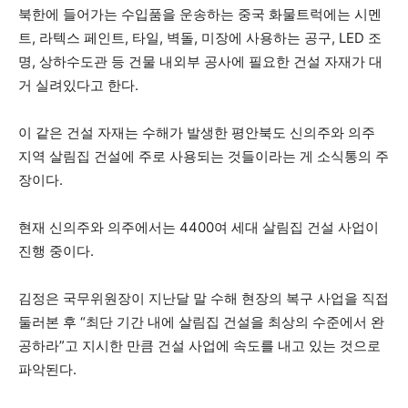
북한에 들어가는 수입품을 운송하는 중국 화물트럭에는 시멘
트, 라텍스 페인트, 타일, 벽돌, 미장에 사용하는 공구, LED 조
명, 상하수도관 등 건물 내외부 공사에 필요한 건설 자재가 대
거 실려있다고 한다.
이 같은 건설 자재는 수해가 발생한 평안북도 신의주와 의주
지역 살림집 건설에 주로 사용되는 것들이라는 게 소식통의 주
장이다.
현재 신의주와 의주에서는 4400여 세대 살림집 건설 사업이
진행 중이다.
김정은 국무위원장이 지난달 말 수해 현장의 복구 사업을 직접
둘러본 후 “최단 기간 내에 살림집 건설을 최상의 수준에서 완
공하라”고 지시한 만큼 건설 사업에 속도를 내고 있는 것으로
파악된다.