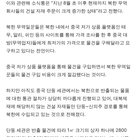
이와 관련해 소식통은 “지난 8월 초 이후 현재까지 북한 무역
회사들의 건설 자재 주문이 크게 증가한 상태”라고 전했다.
북한 무역일꾼들은 북한 내에서 중국 저가 상품 플랫폼인 테
무, 알리, 쉬인 등의 사이트를 통해 가격 조사를 한 후 중국 대
방(무역업자)들에게 최저가의 가격으로 물건을 구해달라고 요
구하고 있다는 전언이다.
중국 저가 상품 플랫폼을 통해 물건을 구입하면서 북한 무역일
꾼들의 물건 구입 비용이 크게 절감됐다는 것이다.
하지만 아직도 중국 단둥 세관에서는 북한으로 반출되는 물품
에 대한 통관 절차가 상당히 까다롭게 진행되고 있어, 대북제
재에 해당하지 않는 건설 자재들만 단둥~신의주 경로를 통해
북한에 수입되고 있는 것으로 전해졌다.
단둥 세관은 반출 물건에 따라 1㎥ 크기의 상자 하나에 2800