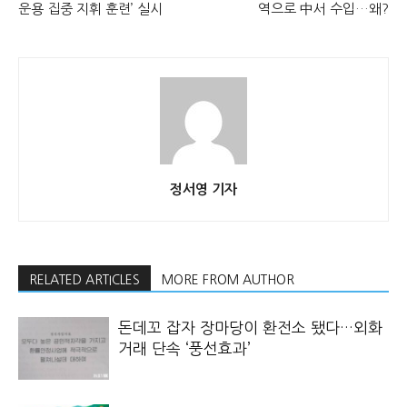
운용 집중 지휘 훈련’ 실시
역으로 中서 수입…왜?
정서영 기자
RELATED ARTICLES
MORE FROM AUTHOR
돈데꼬 잡자 장마당이 환전소 됐다…외화
거래 단속 ‘풍선효과’