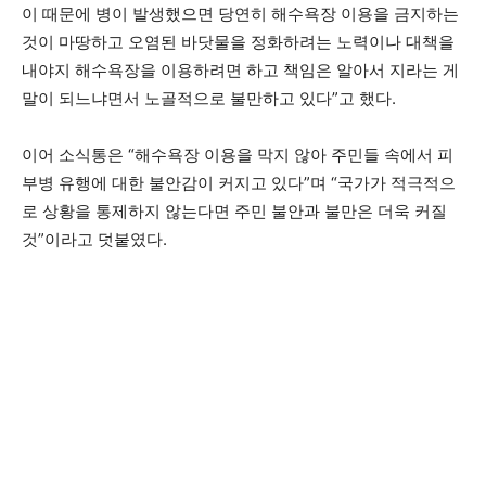
이 때문에 병이 발생했으면 당연히 해수욕장 이용을 금지하는
것이 마땅하고 오염된 바닷물을 정화하려는 노력이나 대책을
내야지 해수욕장을 이용하려면 하고 책임은 알아서 지라는 게
말이 되느냐면서 노골적으로 불만하고 있다”고 했다.
이어 소식통은 “해수욕장 이용을 막지 않아 주민들 속에서 피
부병 유행에 대한 불안감이 커지고 있다”며 “국가가 적극적으
로 상황을 통제하지 않는다면 주민 불안과 불만은 더욱 커질
것”이라고 덧붙였다.