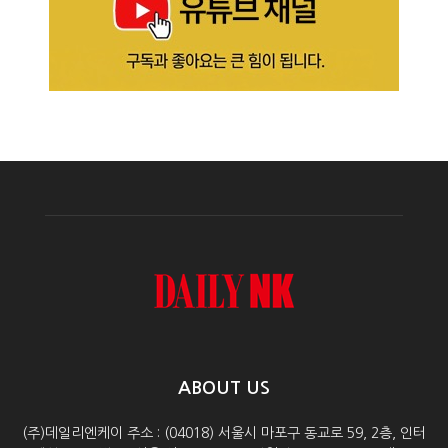
ABOUT US
(주)데일리엔케이 주소 : (04018) 서울시 마포구 동교로 59, 2층, 인터