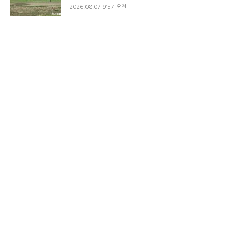
2026.08.07 9:57 오전