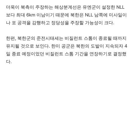
더욱이 북측이 주장하는 해상분계선은 유엔군이 설정한 NLL
보다 최대 6km 이남이기 때문에 북한은 NLL 남쪽에 미사일이
나 포 공격을 감행하고 정당성을 주장할 가능성이 크다.
한편, 북한군의 준전시태세는 비질런트 스톰이 종료될 때까지
유지될 것으로 보인다. 한미 공군은 북한의 도발이 지속되자 4
일 종료 예정이었던 비질런트 스톰 기간을 연장하기로 결정했
다.