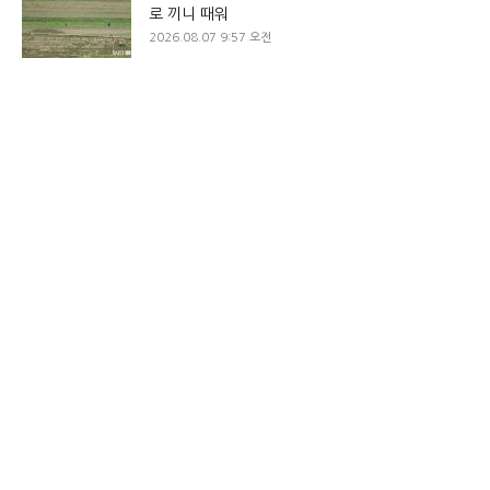
로 끼니 때워
2026.08.07 9:57 오전