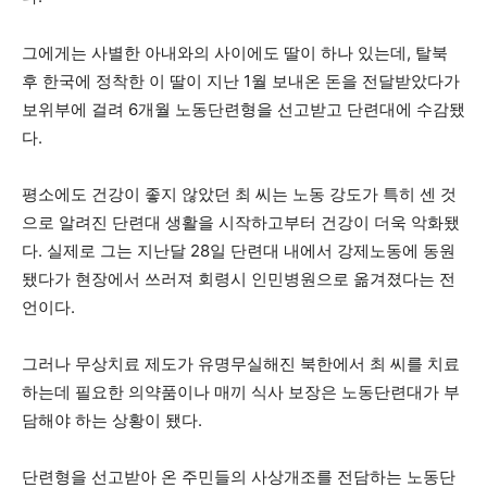
그에게는 사별한 아내와의 사이에도 딸이 하나 있는데, 탈북
후 한국에 정착한 이 딸이 지난 1월 보내온 돈을 전달받았다가
보위부에 걸려 6개월 노동단련형을 선고받고 단련대에 수감됐
다.
평소에도 건강이 좋지 않았던 최 씨는 노동 강도가 특히 센 것
으로 알려진 단련대 생활을 시작하고부터 건강이 더욱 악화됐
다. 실제로 그는 지난달 28일 단련대 내에서 강제노동에 동원
됐다가 현장에서 쓰러져 회령시 인민병원으로 옮겨졌다는 전
언이다.
그러나 무상치료 제도가 유명무실해진 북한에서 최 씨를 치료
하는데 필요한 의약품이나 매끼 식사 보장은 노동단련대가 부
담해야 하는 상황이 됐다.
단련형을 선고받아 온 주민들의 사상개조를 전담하는 노동단