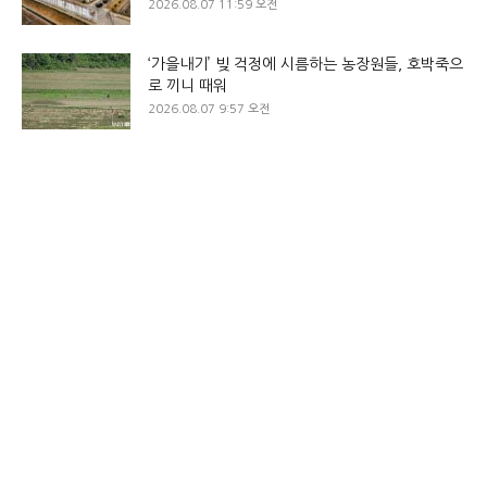
2026.08.07 11:59 오전
‘가을내기’ 빚 걱정에 시름하는 농장원들, 호박죽으
로 끼니 때워
2026.08.07 9:57 오전