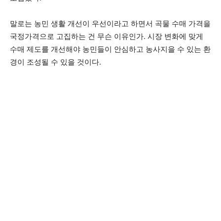
말로는 농민 생활 개선이 우선이라고 하면서 곡물 수매 가격을
국정가격으로 고집하는 건 무슨 이유인가. 시장 변화에 맞게
수매 제도를 개선해야 농민들이 안심하고 농사지을 수 있는 환
경이 조성될 수 있을 것이다.