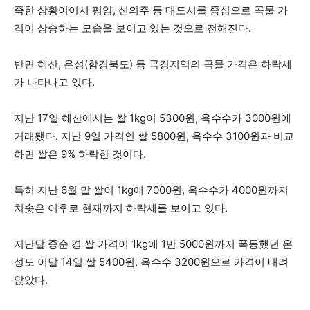
족한 상황이어서 평양, 신의주 등 대도시를 중심으로 곡물 가
격이 상승하는 모습을 보이고 있는 것으로 전해진다.
반면 혜산, 온성(함경북도) 등 국경지역의 곡물 가격은 하락세
가 나타나고 있다.
지난 17일 혜산에서는 쌀 1kg이 5300원, 옥수수가 3000원에
거래됐다. 지난 9일 가격인 쌀 5800원, 옥수수 3100원과 비교
하면 쌀은 9% 하락한 것이다.
특히 지난 6월 말 쌀이 1kg에 7000원, 옥수수가 4000원까지
치솟은 이후로 현재까지 하락세를 보이고 있다.
지난달 중순 경 쌀 가격이 1kg에 1만 5000원까지 폭등했던 온
성도 이달 14일 쌀 5400원, 옥수수 3200원으로 가격이 내려
앉았다.