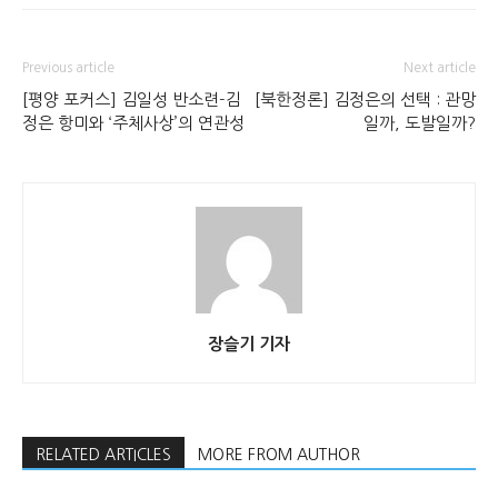
Previous article
Next article
[평양 포커스] 김일성 반소련-김
[북한정론] 김정은의 선택 : 관망
정은 항미와 ‘주체사상’의 연관성
일까, 도발일까?
장슬기 기자
RELATED ARTICLES
MORE FROM AUTHOR