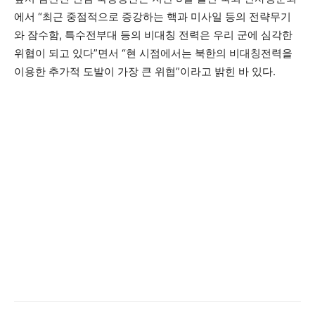
에서 “최근 중점적으로 증강하는 핵과 미사일 등의 전략무기
와 잠수함, 특수전부대 등의 비대칭 전력은 우리 군에 심각한
위협이 되고 있다”면서 “현 시점에서는 북한의 비대칭전력을
이용한 추가적 도발이 가장 큰 위협”이라고 밝힌 바 있다.