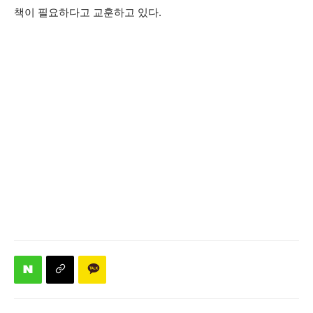
책이 필요하다고 교훈하고 있다.