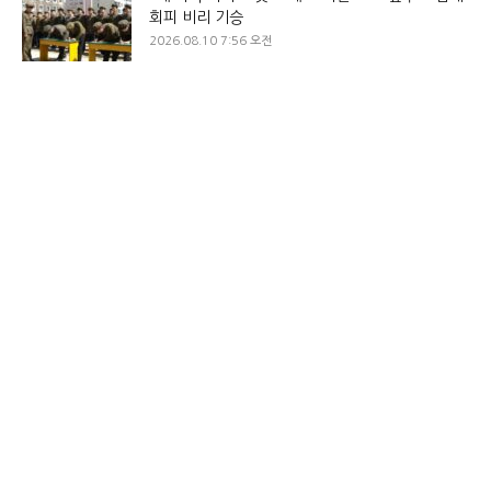
회피 비리 기승
2026.08.10 7:56 오전