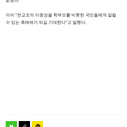
밝혔다.
이어 “전교조의 이중성을 학부모를 비롯한 국민들에게 알릴
수 있는 촉매제가 되길 기대한다”고 말했다.