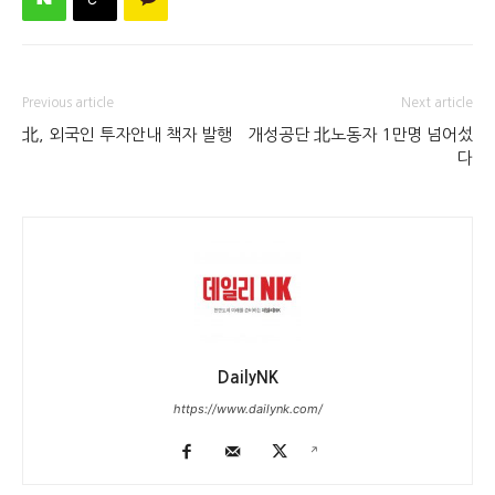
Previous article
Next article
北, 외국인 투자안내 책자 발행
개성공단 北노동자 1만명 넘어섰
다
DailyNK
https://www.dailynk.com/