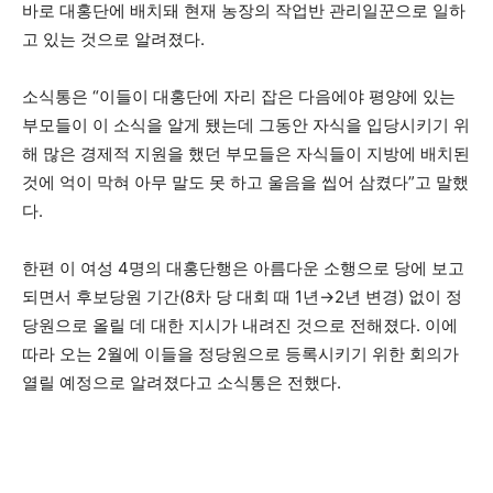
바로 대홍단에 배치돼 현재 농장의 작업반 관리일꾼으로 일하
고 있는 것으로 알려졌다.
소식통은 “이들이 대홍단에 자리 잡은 다음에야 평양에 있는
부모들이 이 소식을 알게 됐는데 그동안 자식을 입당시키기 위
해 많은 경제적 지원을 했던 부모들은 자식들이 지방에 배치된
것에 억이 막혀 아무 말도 못 하고 울음을 씹어 삼켰다”고 말했
다.
한편 이 여성 4명의 대홍단행은 아름다운 소행으로 당에 보고
되면서 후보당원 기간(8차 당 대회 때 1년→2년 변경) 없이 정
당원으로 올릴 데 대한 지시가 내려진 것으로 전해졌다. 이에
따라 오는 2월에 이들을 정당원으로 등록시키기 위한 회의가
열릴 예정으로 알려졌다고 소식통은 전했다.