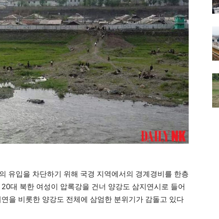
)의 유입을 차단하기 위해 국경 지역에서의 경계경비를 한층
 20대 북한 여성이 압록강을 건너 양강도 삼지연시로 들어
지연을 비롯한 양강도 전체에 삼엄한 분위기가 감돌고 있다