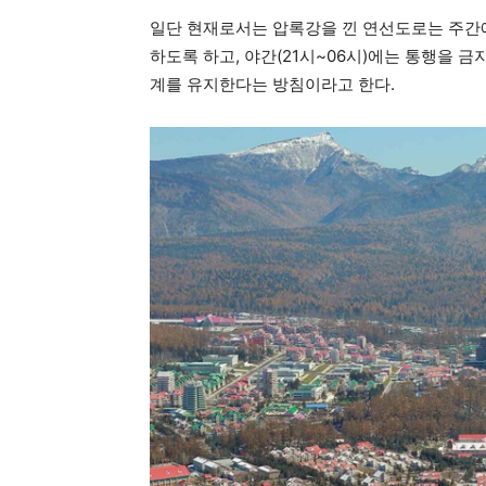
일단 현재로서는 압록강을 낀 연선도로는 주간
하도록 하고, 야간(21시~06시)에는 통행을 금지
계를 유지한다는 방침이라고 한다.