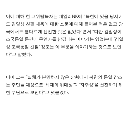
이에 대해 한 고위탈북자는 데일리NK에 “북한에 있을 당시에
도 김일성 친필 내용에 대한 소문에 대해 들어본 적은 없고 당
국에서도 별다르게 선전한 것은 없었다”면서 “다만 김일성이
조국통일 문건에 무언가를 남겼다는 이야기는 있었는데 ‘김일
성 조국통일 친필’ 강조는 이 부분을 이야기하는 것으로 보인
다”고 말했다.
이어 그는 “실체가 분명하지 않은 상황에서 북한의 통일 강조
는 주민들 대상으로 ‘체제의 위대성’과 ‘자주성’을 선전하기 위
한 수단으로 보인다”고 덧붙였다.