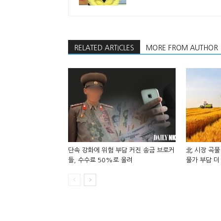
RELATED ARTICLES
MORE FROM AUTHOR
단속 강화에 위험 부담 커진 송금 브로커
北 시장 곡물
들, 수수료 50%로 올려
물가 부담 더