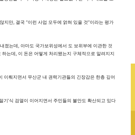
지만, 결국 “이런 사업 모두에 얽혀 있을 것”이라는 평가
보내졌는데, 아마도 국가보위성에서 도 보위부에 이관한 것
 하는데, 이 돈은 어떻게 처리됐는지 구체적으로 알려지지
이 이뤄지면서 무산군 내 권력기관들의 긴장감은 한층 깊어
니 털기’식 검열이 이어지면서 주민들의 불안도 확산되고 있다