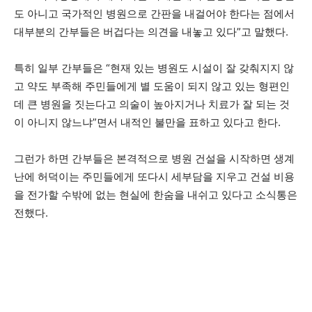
도 아니고 국가적인 병원으로 간판을 내걸어야 한다는 점에서
대부분의 간부들은 버겁다는 의견을 내놓고 있다”고 말했다.
특히 일부 간부들은 “현재 있는 병원도 시설이 잘 갖춰지지 않
고 약도 부족해 주민들에게 별 도움이 되지 않고 있는 형편인
데 큰 병원을 짓는다고 의술이 높아지거나 치료가 잘 되는 것
이 아니지 않느냐”면서 내적인 불만을 표하고 있다고 한다.
그런가 하면 간부들은 본격적으로 병원 건설을 시작하면 생계
난에 허덕이는 주민들에게 또다시 세부담을 지우고 건설 비용
을 전가할 수밖에 없는 현실에 한숨을 내쉬고 있다고 소식통은
전했다.