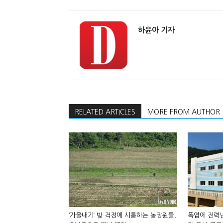
하윤아 기자
RELATED ARTICLES
MORE FROM AUTHOR
‘가을내기’ 빚 걱정에 시름하는 농장원들,
폭염에 전력난