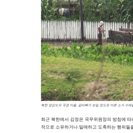
북한 양강도의 국경 마을. 갈비뼈가 보일 정도로 마른 소가 수레를
최근 북한에서 김정은 국무위원장의 방침에 따라
적으로 소유하거나 밀매하고 도축하는 행위들을