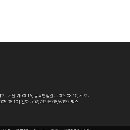
 서울 아00016, 등록연월일 : 2005.08.10, 제호 :
8.10 | 전화 : (02)732-6998/6999, 팩스 :