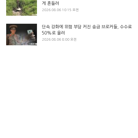
게 흔들려
2026.08.06 10:15 오전
단속 강화에 위험 부담 커진 송금 브로커들, 수수료
50%로 올려
2026.08.06 8:00 오전