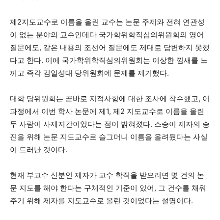
제2지도교수로 이름을 올린 교수는 논문 주제와 전혀 연관성
이 없는 분야의 교수인데다 국가학위학직심의위원회의 영어
질문에도, 같은 내용의 조선어 질문에도 제대로 답변하지 못했
다고 한다. 이에 국가학위학직심의위원회는 이상한 낌새를 느
끼고 즉각 김일성대 당위원회에 문제를 제기했다.
대학 당위원회는 곧바로 지적사항에 대한 조사에 착수했고, 이
과정에서 이번 학사 논문에 제1, 제2 지도교수로 이름을 올린
두 사람이 사제지간이었다는 점이 밝혀졌다. 스승이 제자의 승
진을 위해 논문 지도교수로 슬그머니 이름을 올려뒀다는 사실
이 드러난 것이다.
현재 부교수 신분인 제자가 교수 학직을 받으려면 몇 건의 논
문 지도를 해야 한다는 구체적인 기준이 있어, 그 건수를 채워
주기 위해 제자를 지도교수로 올린 것이었다는 설명이다.