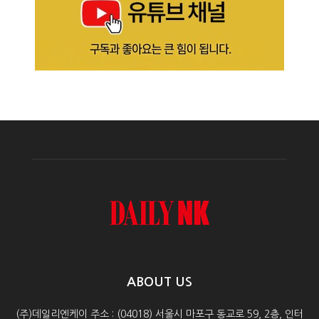
ABOUT US
(주)데일리엔케이 주소 : (04018) 서울시 마포구 동교로 59, 2층, 인터