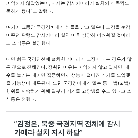
파악되지 않았었는데, 이제는 감시카메라가 설치되어 옴짝도
못하게 됐다”고 말했다.
여기에 그동안 국경경비대가 뇌물을 받고 밀수나 도강을 눈감
아주던 관행도 감시카메라 설치 이후 상당히 어려워질 것이라
고 소식통은 설명했다.
다만 최근 국경연선에 설치한 카메라가 고장이 나는 경우가 많
은 것으로 전해진다. 정확한 이유는 파악되지 않고 있지만, 대
수를 늘리는 데에만 집중하면서 성능이 떨어진 기기를 도입했
을 가능성이 대두된다. 또한 국경경비대가 밀수 등 비법(불법)
행위를 지속하기 위해 일부러 기기를 고장냈을 수도 있다고 소
식통은 전했다.