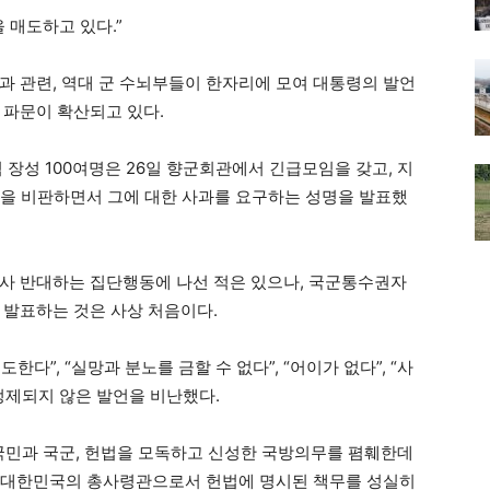
 매도하고 있다.”
과 관련, 역대 군 수뇌부들이 한자리에 모여 대통령의 발언
 파문이 확산되고 있다.
 장성 100여명은 26일 향군회관에서 긴급모임을 갖고, 지
설을 비판하면서 그에 대한 사과를 요구하는 성명을 발표했
사 반대하는 집단행동에 나선 적은 있으나, 국군통수권자
 발표하는 것은 사상 처음이다.
다”, “실망과 분노를 금할 수 없다”, “어이가 없다”, “사
정제되지 않은 발언을 비난했다.
국민과 국군, 헌법을 모독하고 신성한 국방의무를 폄훼한데
은 대한민국의 총사령관으로서 헌법에 명시된 책무를 성실히