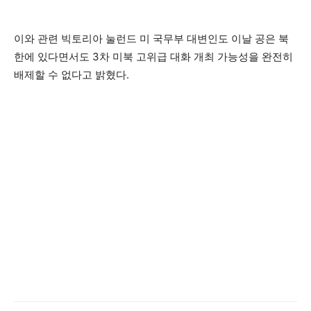
이와 관련 빅토리아 눌런드 미 국무부 대변인도 이날 공은 북
한에 있다면서도 3차 미북 고위급 대화 개최 가능성을 완전히
배제할 수 없다고 밝혔다.