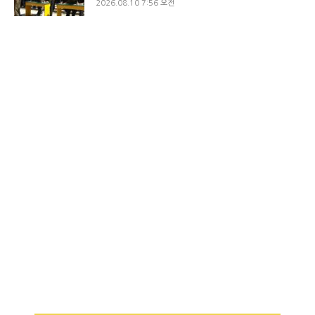
2026.08.10 7:56 오전