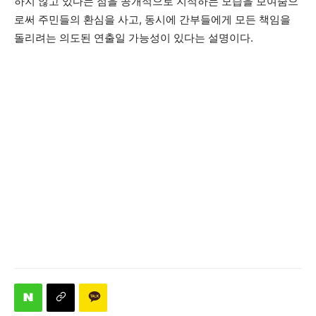
하지 않고 있다는 점을 공개적으로 지적하는 모습을 보여줌으
로써 주민들의 환심을 사고, 동시에 간부들에게 모든 책임을
돌리려는 의도된 연출일 가능성이 있다는 설명이다.