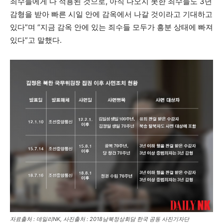
죄수들에게 다 적용된 것으로, 아직 나오지 못한 죄수들도 3년
감형을 받아 빠른 시일 안에 감옥에서 나갈 것이라고 기대하고
있다”며 “지금 감옥 안에 있는 죄수들 모두가 흥분 상태에 빠져
있다”고 말했다.
자료출처 : 데일리NK, 사진출처 : 2018남북정상회담 한국 공동 사진기자단