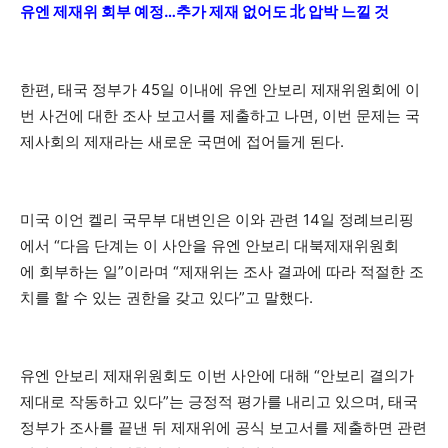
유엔 제재위 회부 예정…추가 제재 없어도 北 압박 느낄 것
한편, 태국 정부가 45일 이내에 유엔 안보리 제재위원회에 이
번 사건에 대한 조사 보고서를 제출하고 나면, 이번 문제는 국
제사회의 제재라는 새로운 국면에 접어들게 된다.
미국 이언 켈리 국무부 대변인은 이와 관련 14일 정례브리핑
에서 “다음 단계는 이 사안을 유엔 안보리 대북제재위원회
에 회부하는 일”이라며 “제재위는 조사 결과에 따라 적절한 조
치를 할 수 있는 권한을 갖고 있다”고 말했다.
유엔 안보리 제재위원회도 이번 사안에 대해 “안보리 결의가
제대로 작동하고 있다”는 긍정적 평가를 내리고 있으며, 태국
정부가 조사를 끝낸 뒤 제재위에 공식 보고서를 제출하면 관련