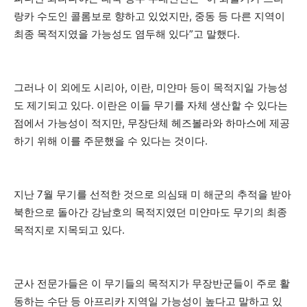
랑카 수도인 콜롬보로 향하고 있었지만, 중동 등 다른 지역이
최종 목적지였을 가능성도 염두해 있다”고 말했다.
그러나 이 외에도 시리아, 이란, 미얀마 등이 목적지일 가능성
도 제기되고 있다. 이란은 이들 무기를 자체 생산할 수 있다는
점에서 가능성이 적지만, 무장단체 헤즈볼라와 하마스에 제공
하기 위해 이를 주문했을 수 있다는 것이다.
지난 7월 무기를 선적한 것으로 의심돼 미 해군의 추적을 받아
북한으로 돌아간 강남호의 목적지였던 미얀마도 무기의 최종
목적지로 지목되고 있다.
군사 전문가들은 이 무기들의 목적지가 무장반군들이 주로 활
동하는 수단 등 아프리카 지역일 가능성이 높다고 말하고 있