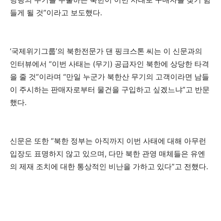
들게 될 것”이라고 보도했다.
‘국제위기그룹’의 북한전문가 댄 핑크스톤 씨는 이 신문과의
인터뷰에서 “이번 사태는 (무기) 공급자인 북한에 상당한 타격
을 줄 것”이라며 “만일 누군가 북한산 무기의 고객이라면 남들
이 주시하는 판매자로부터 물건을 구입하고 싶겠느냐”고 반문
했다.
신문은 또한 “북한 정부는 아직까지 이번 사태에 대해 아무런
입장도 표명하지 않고 있으며, 다만 북한 관영 매체들은 유엔
의 제재 조치에 대한 통상적인 비난을 가하고 있다”고 전했다.