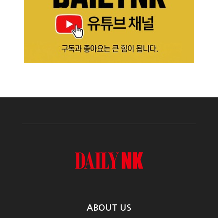
ABOUT US