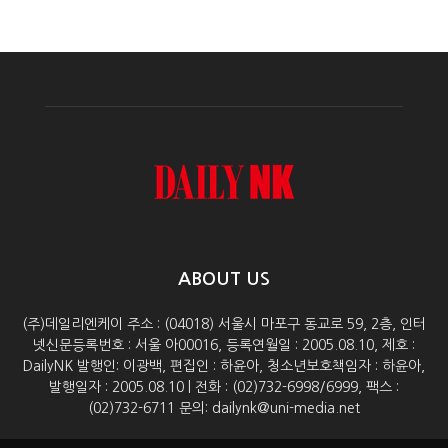
ABOUT US
(주)데일리엔케이 주소 : (04018) 서울시 마포구 동교로 59, 2층, 인터
넷신문등록번호 : 서울 아00016, 등록연월일 : 2005.08.10, 제호 :
DailyNK 발행인: 이광백, 편집인 : 하윤아, 청소년보호책임자 : 하윤아,
발행일자 : 2005.08.10 | 전화 : (02)732-6998/6999, 팩스 :
(02)732-6711 문의: dailynk@uni-media.net