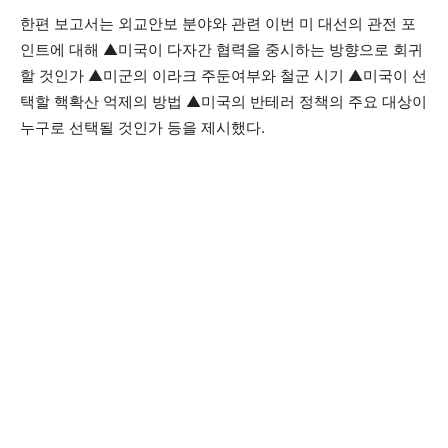
한편 보고서는 외교안보 분야와 관련 이번 미 대선의 관전 포
인트에 대해 ▲미국이 다자간 협력을 중시하는 방향으로 회귀
할 것인가 ▲미군의 이라크 주둔여부와 철군 시기 ▲미국이 선
택할 핵확산 억제의 방법 ▲미국의 반테러 정책의 주요 대상이
누구로 선택될 것인가 등을 제시했다.