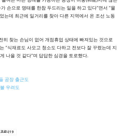
가 손으로 명태를 한참 두드리는 일을 하고 있다”면서 “물
었는데 최근에 일거리를 찾아 다른 지역에서 온 조선 노동
여전히 찾는 손님이 없어 개점휴업 상태에 빠져있는 것으로
는 “식재료도 사오고 청소도 다하고 전보다 잘 꾸렸는데 지
 게 나을 것 같다”며 답답한 심경을 토로했다.
들 공장 출근도
체불 우려도
코로나19