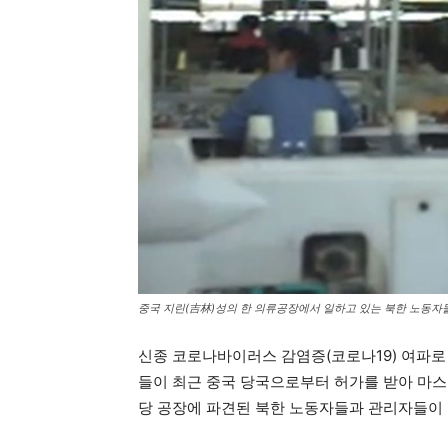
중국 지린(吉林)성의 한 의류공장에서 일하고 있는 북한 노동자들
신종 코로나바이러스 감염증(코로나19) 여파로
들이 최근 중국 당국으로부터 허가를 받아 마스
당 공장에 파견된 북한 노동자들과 관리자들이