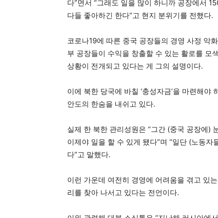
다”면서 “그래도 일을 많이 하니까 공장에서 15
다들 좋아하긴 한다”고 현지 분위기를 전했다.
코로나19에 따른 중국 공장들의 경영 사정 악화
부 공장들이 수익을 창출할 수 있는 활로를 모
상황이 전개되고 있다는 게 그의 설명이다.
이에 북한 당국에 바칠 ‘충성자금’을 마련해야
안도의 한숨을 내쉬고 있다.
실제 한 북한 관리성원은 “그간 (중국 공장에)
이제야 일을 할 수 있게 됐다”며 “일단 (노동자
다”고 말했다.
이런 가운데 여전히 경영에 어려움을 겪고 있는
리를 찾아 나서고 있다는 전언이다.
이와 관련해 대북 소식통은 “지난해 러시아에서