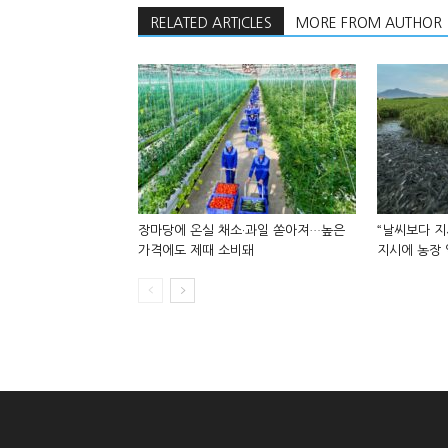
RELATED ARTICLES
MORE FROM AUTHOR
장마당에 온실 채소·과일 쏟아져…높은
“날씨보다 
가격에도 제때 소비돼
지시에 농장 