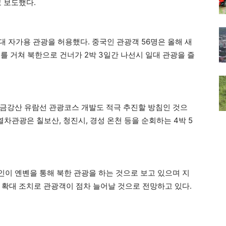
 보도했다.
대 자가용 관광을 허용했다. 중국인 관광객 56명은 올해 새
를 거쳐 북한으로 건너가 2박 3일간 나선시 일대 관광을 즐
금강산 유람선 관광코스 개발도 적극 추진할 방침인 것으
열차관광은 칠보산, 청진시, 경성 온천 등을 순회하는 4박 5
인이 옌볜을 통해 북한 관광을 하는 것으로 보고 있으며 지
 확대 조치로 관광객이 점차 늘어날 것으로 전망하고 있다.