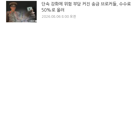
단속 강화에 위험 부담 커진 송금 브로커들, 수수료
50%로 올려
2026.08.06 8:00 오전