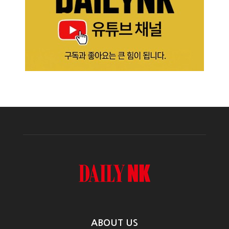
ABOUT US