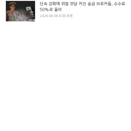
단속 강화에 위험 부담 커진 송금 브로커들, 수수료
50%로 올려
2026.08.06 8:00 오전