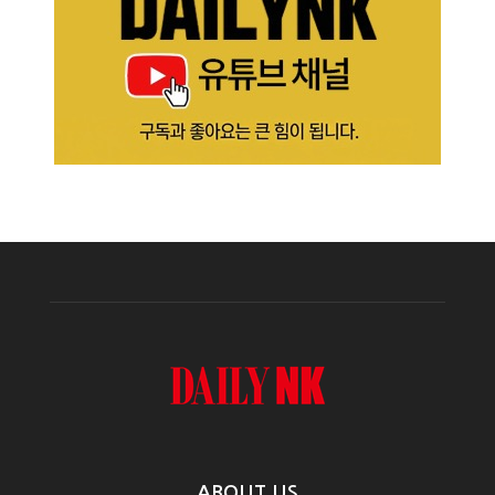
ABOUT US